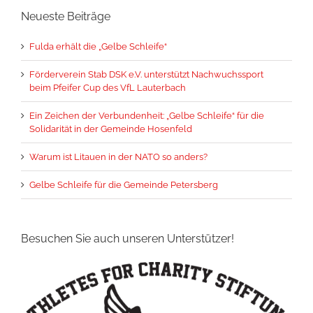
Neueste Beiträge
Fulda erhält die „Gelbe Schleife“
Förderverein Stab DSK e.V. unterstützt Nachwuchssport
beim Pfeifer Cup des VfL Lauterbach
Ein Zeichen der Verbundenheit: „Gelbe Schleife“ für die
Solidarität in der Gemeinde Hosenfeld
Warum ist Litauen in der NATO so anders?
Gelbe Schleife für die Gemeinde Petersberg
Besuchen Sie auch unseren Unterstützer!