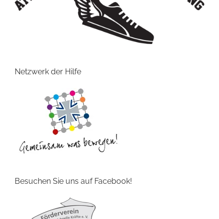
Netzwerk der Hilfe
Besuchen Sie uns auf Facebook!