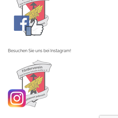
Besuchen Sie uns bei Instagram!