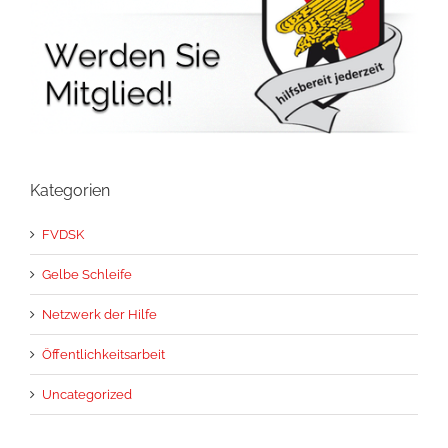
Kategorien
FVDSK
Gelbe Schleife
Netzwerk der Hilfe
Öffentlichkeitsarbeit
Uncategorized