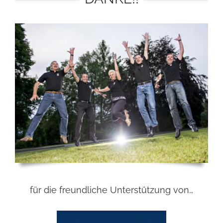
für die freundliche Unterstützung von…