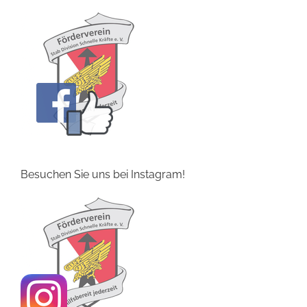
Besuchen Sie uns bei Instagram!