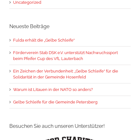
Uncategorized
Neueste Beiträge
Fulda erhält die „Gelbe Schleife“
Förderverein Stab DSK e.V. unterstützt Nachwuchssport
beim Pfeifer Cup des VfL Lauterbach
Ein Zeichen der Verbundenheit: „Gelbe Schleife“ für die
Solidarität in der Gemeinde Hosenfeld
Warum ist Litauen in der NATO so anders?
Gelbe Schleife für die Gemeinde Petersberg
Besuchen Sie auch unseren Unterstützer!