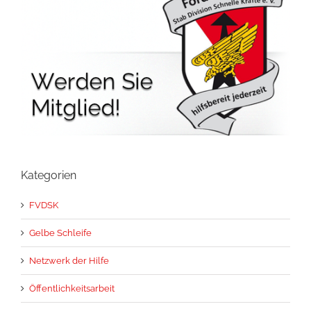
Kategorien
FVDSK
Gelbe Schleife
Netzwerk der Hilfe
Öffentlichkeitsarbeit