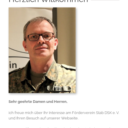
Sehr geehrte Damen und Herren,
ich freue mich über Ihr Interesse am Förderverein Stab DSK e. V.
und Ihren Besuch auf unserer Webseite.