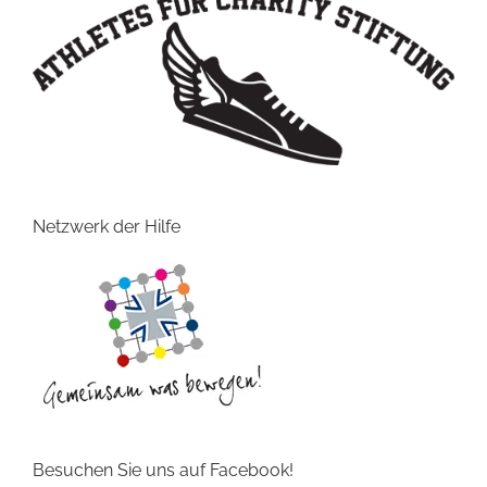
Netzwerk der Hilfe
Besuchen Sie uns auf Facebook!