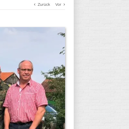
Zurück
Vor