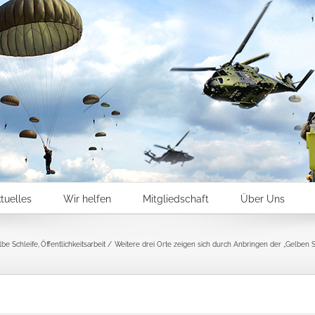
tuelles
Wir helfen
Mitgliedschaft
Über Uns
lbe Schleife
Öffentlichkeitsarbeit
Weitere drei Orte zeigen sich durch Anbringen der „Gelben 