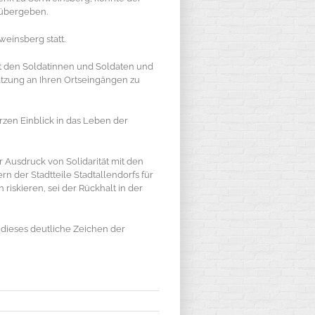
 übergeben.
weinsberg statt.
it den Soldatinnen und Soldaten und
hätzung an Ihren Ortseingängen zu
zen Einblick in das Leben der
Ausdruck von Solidarität mit den
rn der Stadtteile Stadtallendorfs für
riskieren, sei der Rückhalt in der
dieses deutliche Zeichen der