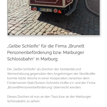
„Gelbe Schleife“ für die Firma „Brunett
Personenbeförderung bzw. Marburger
Schlossbahn“ in Marburg
Die „Gelbe Schleife“ als Zeichen der Solidarität und
Wertschätzung gegenüber den Angehörigen der Streitkräfte
konnte letzte Woche in einer Kooperation zwischen dem
Förderverein Stab Division Schnelle Kräfte e.V. und der Firma
„BrunettPersonenbeförderung“ überreicht werden.
Dieses Zeichen ist nun an den Taxis bzw an der Marburger
Schlossbahn zu sehen.