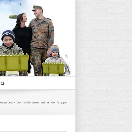
eitsarbeit
Der Förderverein nah an der Truppe