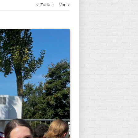
Zurück
Vor