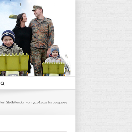
est Stadtallendorf vom 30.08.2024 bis 01.09.2024